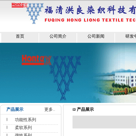
首页
公司简介
公司新闻
研发
产品展示
更多..
产品展示
功能性系列
柔软系列
弹性系列