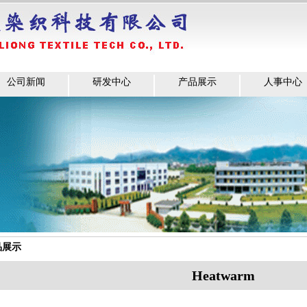
公司新闻
研发中心
产品展示
人事中心
品展示
Heatwarm