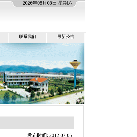
2026年08月08日 星期六
联系我们
最新公告
发布时间: 2012-07-05