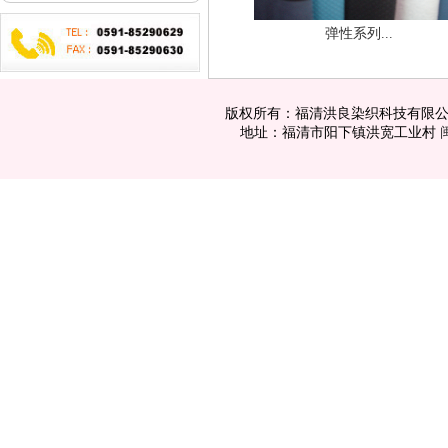
弹性系列...
版权所有：福清洪良染织科技有限公司 电话：
地址：福清市阳下镇洪宽工业村
闽