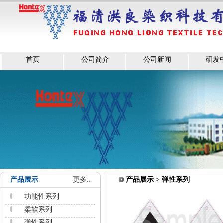
首页
公司简介
公司新闻
研发
产品展示
更多..
产品展示 > 弹性系列
功能性系列
柔软系列
弹性系列