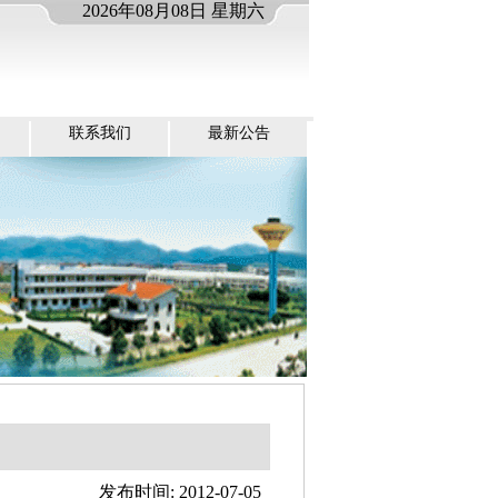
2026年08月08日 星期六
联系我们
最新公告
发布时间: 2012-07-05