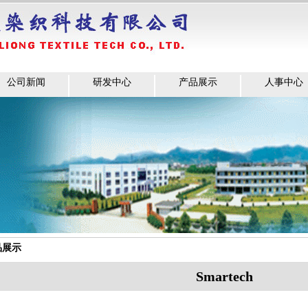
公司新闻
研发中心
产品展示
人事中心
品展示
Smartech