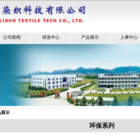
公司新闻
研发中心
产品展示
人事中心
品展示
环保系列