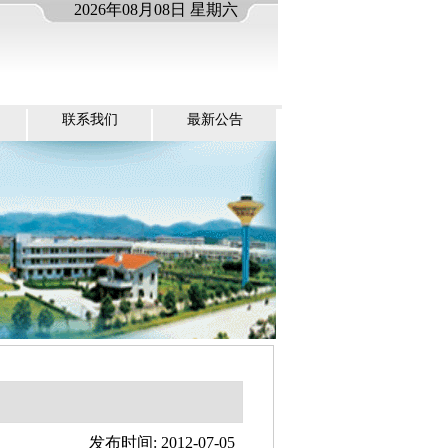
2026年08月08日 星期六
联系我们
最新公告
发布时间: 2012-07-05