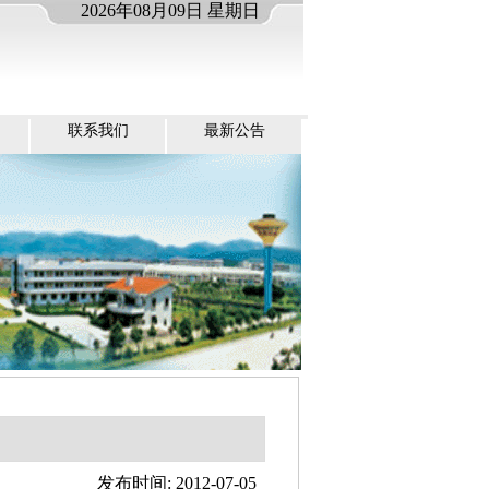
2026年08月09日 星期日
联系我们
最新公告
发布时间: 2012-07-05