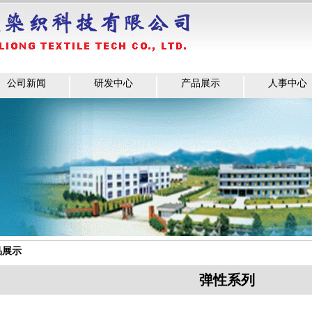
公司新闻
研发中心
产品展示
人事中心
品展示
弹性系列