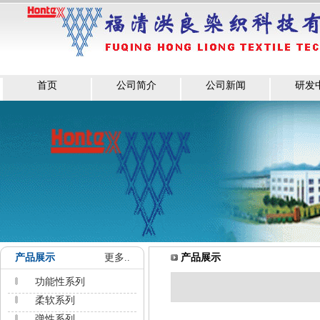
首页
公司简介
公司新闻
研发
产品展示
更多..
产品展示
功能性系列
柔软系列
弹性系列