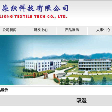
公司新闻
研发中心
产品展示
人事中心
品展示
吸湿