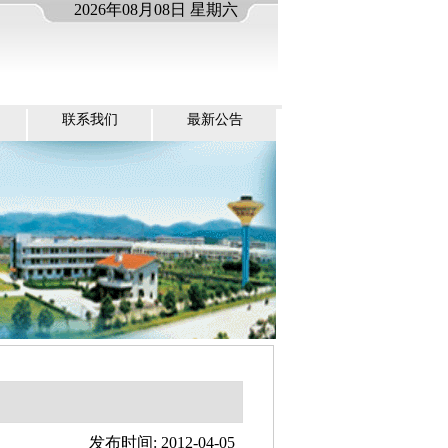
2026年08月08日 星期六
联系我们
最新公告
发布时间: 2012-04-05