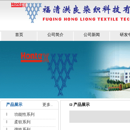
首页
公司简介
公司新闻
研发
产品展示
更多..
产品展示
功能性系列
柔软系列
弹性系列